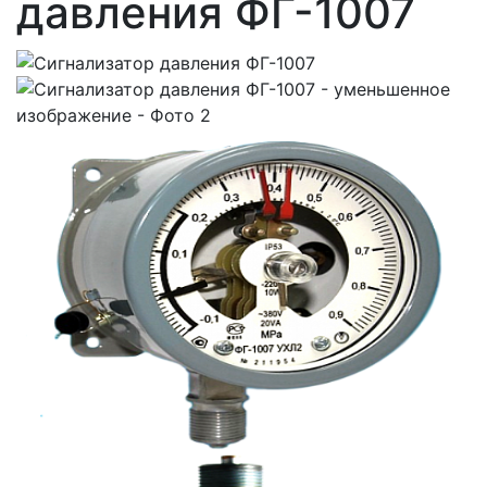
давления ФГ-1007