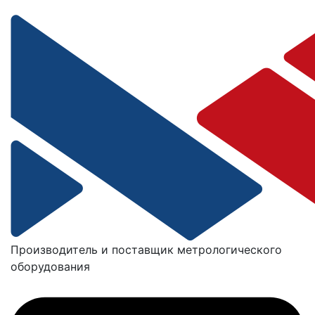
Производитель и поставщик метрологического
оборудования