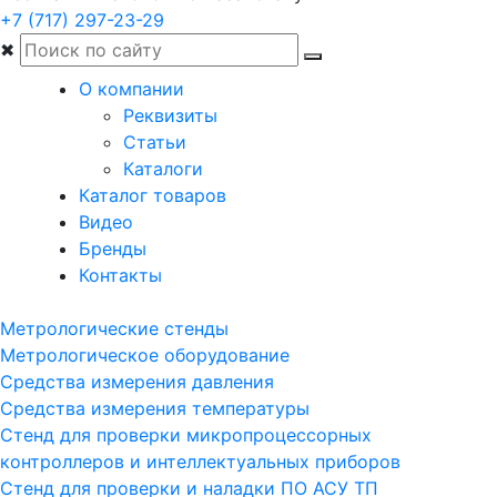
+7 (717) 297-23-29
✖
О компании
Реквизиты
Статьи
Каталоги
Каталог товаров
Видео
Бренды
Контакты
Метрологические стенды
Метрологическое оборудование
Средства измерения давления
Средства измерения температуры
Стенд для проверки микропроцессорных
контроллеров и интеллектуальных приборов
Стенд для проверки и наладки ПО АСУ ТП