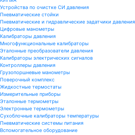
КИПиА
Устройства по очистке СИ давления
Пневматические стойки
Пневматические и гидравлические задатчики давления
Цифровые манометры
Калибраторы давления
Многофункциональные калибраторы
Эталонные преобразователи давления
Калибраторы электрических сигналов
Контроллеры давления
Грузопоршневые манометры
Поверочный комплекс
Жидкостные термостаты
Измерительные приборы
Эталонные термометры
Электронные термометры
Сухоблочные калибраторы температуры
Пневматические системы питания
Вспомогательное оборудование