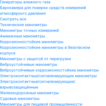
Генераторы влажного газа
Барокамера для поверки средств измерений
атмосферного давления
Смотреть все
Технические манометры
Манометры точных измерений
Аммиачные манометры
Коррозионностойкие манометры
Коррозионностойкие манометры в безопасном
корпусе
Манометры с защитой от перегрузки
Виброустойчивые манометры
Виброустойчивые коррозионностойкие манометры
Электроконтактные/сигнализирующие манометры
Электроконтактные/сигнализирующие/
взрывозащищённые
Железнодорожные манометры
Судовые манометры
Манометры для пищевой промышленности