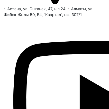
г. Астана, ул. Сыганак, 47, н.п.24. г. Алматы, ул.
Жибек Жолы 50, БЦ "Квартал", оф. 307/1