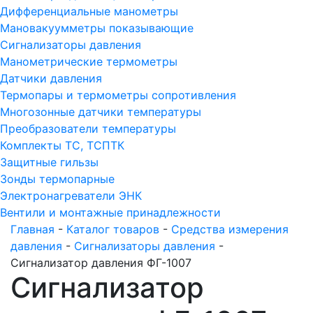
Дифференциальные манометры
Мановакуумметры показывающие
Сигнализаторы давления
Манометрические термометры
Датчики давления
Термопары и термометры сопротивления
Многозонные датчики температуры
Преобразователи температуры
Комплекты ТС, ТСПТК
Защитные гильзы
Зонды термопарные
Электронагреватели ЭНК
Вентили и монтажные принадлежности
Главная
-
Каталог товаров
-
Средства измерения
давления
-
Сигнализаторы давления
-
Сигнализатор давления ФГ-1007
Сигнализатор