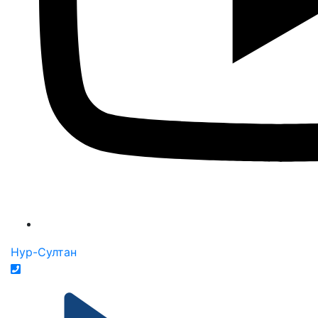
Нур-Султан