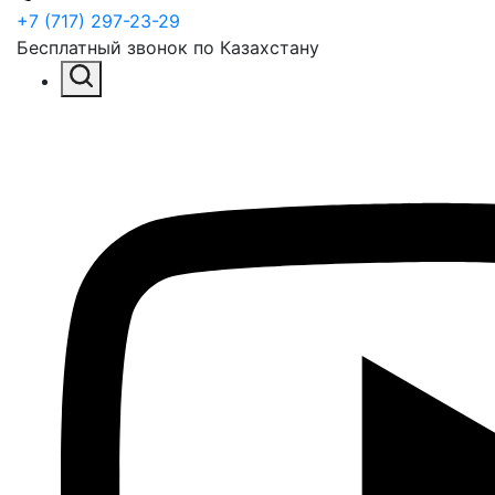
+7 (717) 297-23-29
Бесплатный звонок по Казахстану