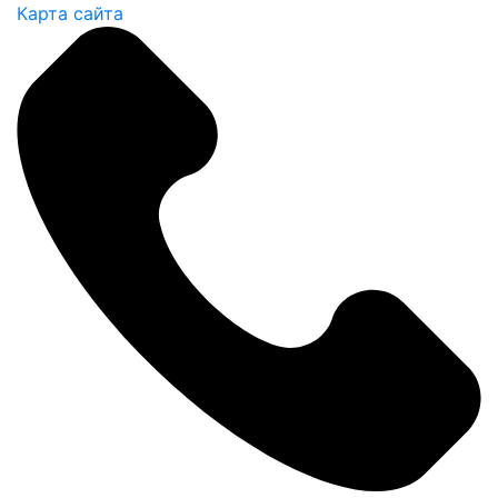
Карта сайта