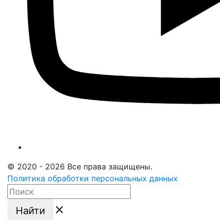
© 2020 - 2026 Все права защищены.
Политика обработки персональных данных
Найти