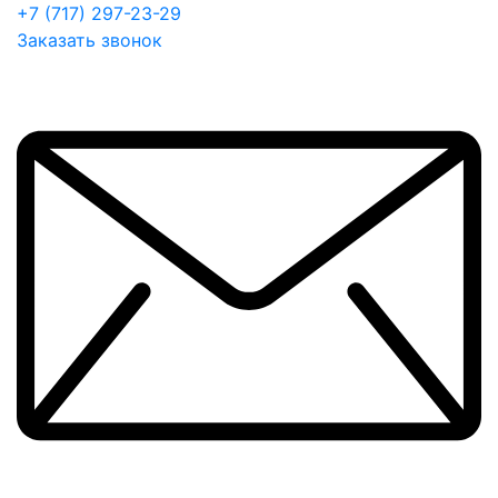
+7 (717) 297-23-29
Заказать звонок