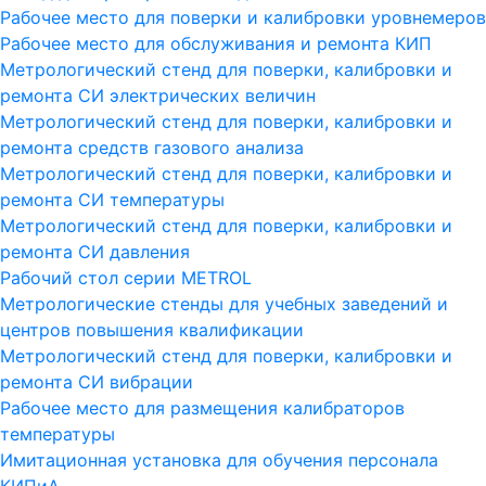
Рабочее место для поверки и калибровки уровнемеров
Рабочее место для обслуживания и ремонта КИП
Метрологический стенд для поверки, калибровки и
ремонта СИ электрических величин
Метрологический стенд для поверки, калибровки и
ремонта средств газового анализа
Метрологический стенд для поверки, калибровки и
ремонта СИ температуры
Метрологический стенд для поверки, калибровки и
ремонта СИ давления
Рабочий стол серии METROL
Метрологические стенды для учебных заведений и
центров повышения квалификации
Метрологический стенд для поверки, калибровки и
ремонта СИ вибрации
Рабочее место для размещения калибраторов
температуры
Имитационная установка для обучения персонала