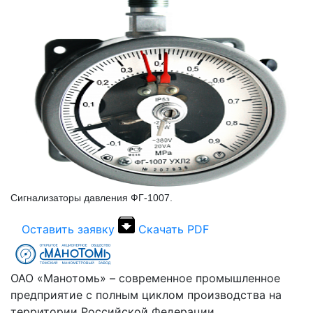
Сигнализаторы давления ФГ-1007.
Оставить заявку
Скачать PDF
ОАО «Манотомь» – современное промышленное
предприятие с полным циклом производства на
территории Российской Федерации