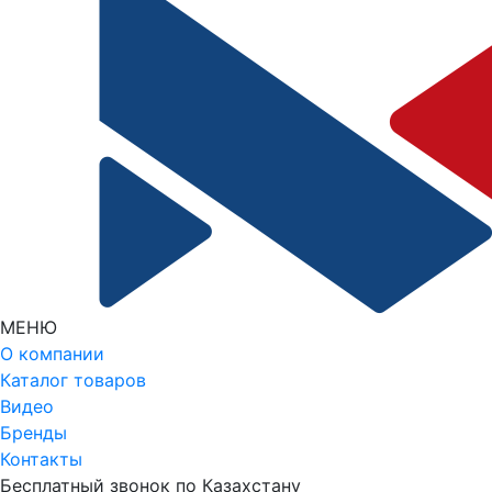
МЕНЮ
О компании
Каталог товаров
Видео
Бренды
Контакты
Бесплатный звонок по Казахстану