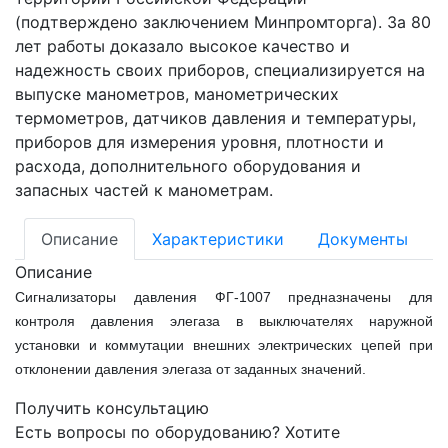
(подтверждено заключением Минпромторга). За 80
лет работы доказало высокое качество и
надежность своих приборов, специализируется на
выпуске манометров, манометрических
термометров, датчиков давления и температуры,
приборов для измерения уровня, плотности и
расхода, дополнительного оборудования и
запасных частей к манометрам.
Описание
Характеристики
Документы
Описание
Сигнализаторы давления ФГ-1007 предназначены для
контроля давления элегаза в выключателях наружной
установки и коммутации внешних электрических цепей при
отклонении давления элегаза от заданных значений.
Получить консультацию
Есть вопросы по оборудованию? Хотите