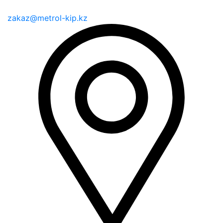
zakaz@metrol-kip.kz